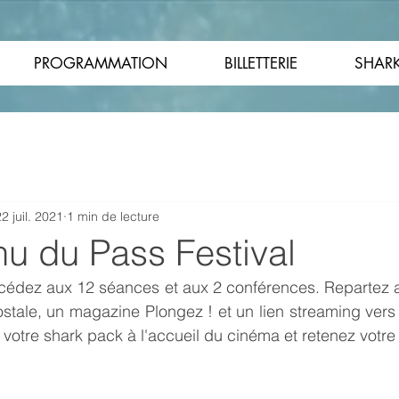
PROGRAMMATION
BILLETTERIE
SHARK
2 juil. 2021
1 min de lecture
u du Pass Festival
cédez aux 12 séances et aux 2 conférences. Repartez av
ostale, un magazine Plongez ! et un lien streaming vers 
 votre shark pack à l'accueil du cinéma et retenez votre 