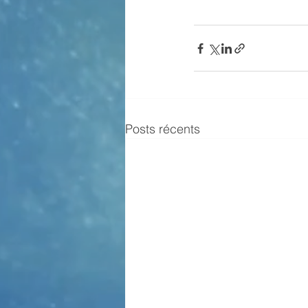
Posts récents