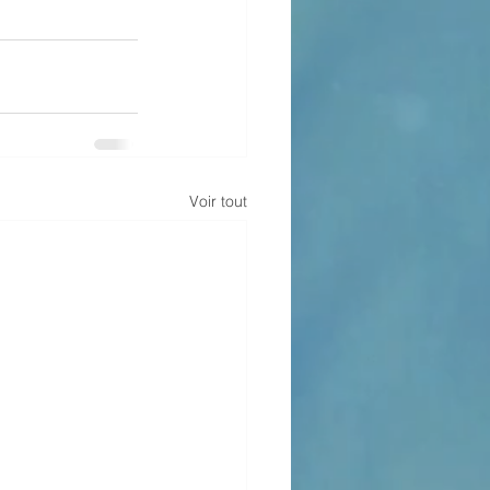
Voir tout