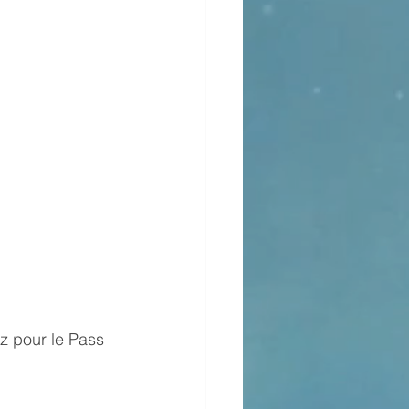
z pour le Pass 