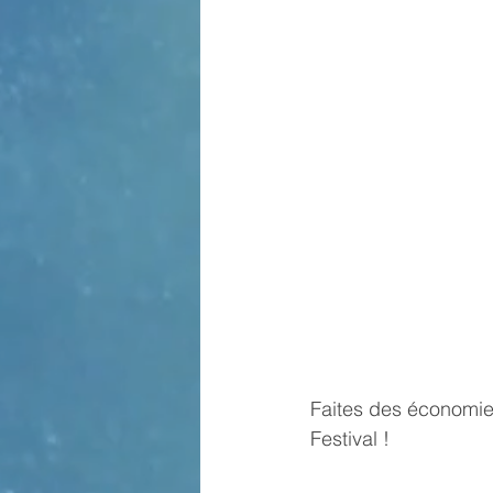
Faites des économies
Festival !