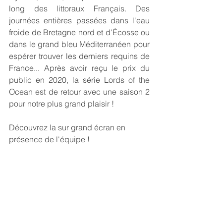
long des littoraux Français. Des 
journées entières passées dans l'eau 
froide de Bretagne nord et d'Écosse ou 
dans le grand bleu Méditerranéen pour 
espérer trouver les derniers requins de 
France... Après avoir reçu le prix du 
public en 2020, la série Lords of the 
Ocean est de retour avec une saison 2 
pour notre plus grand plaisir !
Découvrez la sur grand écran en 
présence de l'équipe !