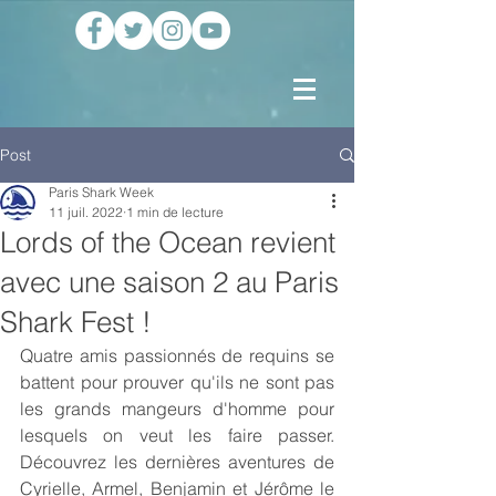
Post
Paris Shark Week
11 juil. 2022
1 min de lecture
Lords of the Ocean revient
avec une saison 2 au Paris
Shark Fest !
Quatre amis passionnés de requins se 
battent pour prouver qu'ils ne sont pas 
les grands mangeurs d'homme pour 
lesquels on veut les faire passer. 
Découvrez les dernières aventures de 
Cyrielle, Armel, Benjamin et Jérôme le 