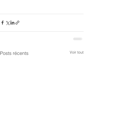
Voir tout
Posts récents