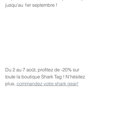
jusqu'au 1er septembre !
Du 2 au 7 août, profitez de -20% sur 
toute la boutique Shark Tag ! N'hésitez 
plus, 
commandez votre shark gear!