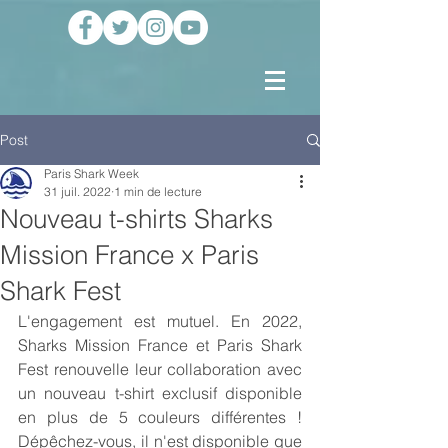
Post
Paris Shark Week
31 juil. 2022
1 min de lecture
Nouveau t-shirts Sharks
Mission France x Paris
Shark Fest
L'engagement est mutuel. En 2022, 
Sharks Mission France et Paris Shark 
Fest renouvelle leur collaboration avec 
un nouveau t-shirt exclusif disponible 
en plus de 5 couleurs différentes ! 
Dépêchez-vous, il n'est disponible que 