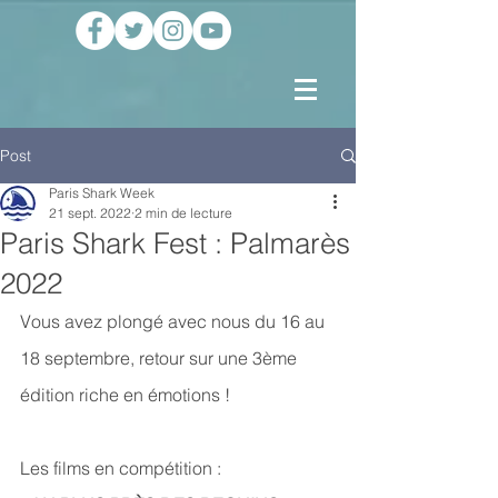
Post
Paris Shark Week
21 sept. 2022
2 min de lecture
Paris Shark Fest : Palmarès
2022
Vous avez plongé avec nous du 16 au 
18 septembre, retour sur une 3ème 
édition riche en émotions ! 
Les films en compétition : 