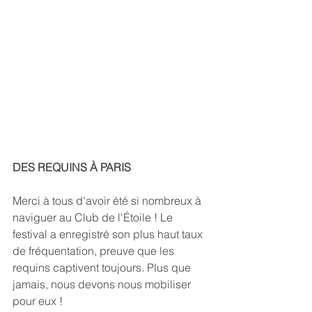
DES REQUINS À PARIS
Merci à tous d'avoir été si nombreux à 
naviguer au Club de l'Étoile ! Le 
festival a enregistré son plus haut taux 
de fréquentation, preuve que les 
requins captivent toujours. Plus que 
jamais, nous devons nous mobiliser 
pour eux !