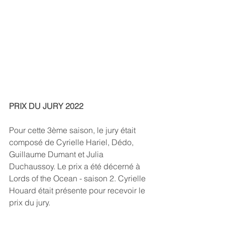
PRIX DU JURY 2022
Pour cette 3ème saison, le jury était 
composé de Cyrielle Hariel, Dédo, 
Guillaume Dumant et Julia 
Duchaussoy. Le prix a été décerné à 
Lords of the Ocean - saison 2. Cyrielle 
Houard était présente pour recevoir le 
prix du jury.