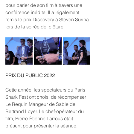
pour parler de son film à travers une 
conférence inédite. Il a  également 
remis le prix Discovery à Steven Surina 
lors de la soirée de  clôture.
PRIX DU PUBLIC 2022
Cette année, les spectateurs du Paris 
Shark Fest ont choisi de récompenser 
Le Requin Mangeur de Sable de 
Bertrand Loyer. Le chef-opérateur du 
film, Pierre-Étienne Larrous était 
présent pour présenter la séance.