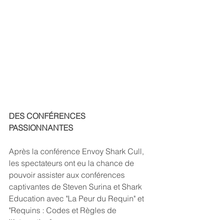
DES CONFÉRENCES 
PASSIONNANTES
Après la conférence Envoy Shark Cull, 
les spectateurs ont eu la chance de 
pouvoir assister aux conférences 
captivantes de Steven Surina et Shark 
Education avec "La Peur du Requin" et 
"Requins : Codes et Règles de 