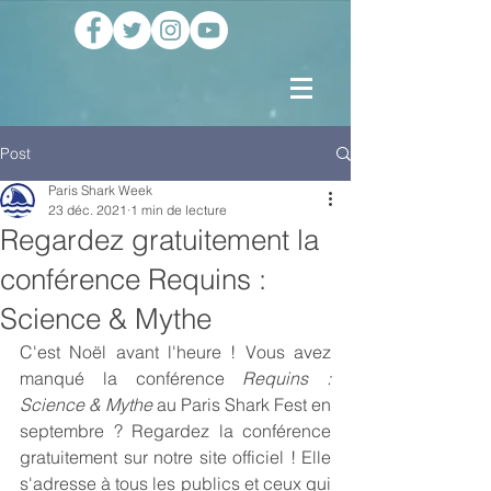
Post
Paris Shark Week
23 déc. 2021
1 min de lecture
Regardez gratuitement la
conférence Requins :
Science & Mythe
C'est Noël avant l'heure ! Vous avez 
manqué la conférence 
Requins : 
Science & Mythe
 au Paris Shark Fest en 
septembre ? Regardez la conférence 
gratuitement sur notre site officiel ! Elle 
s'adresse à tous les publics et ceux qui 