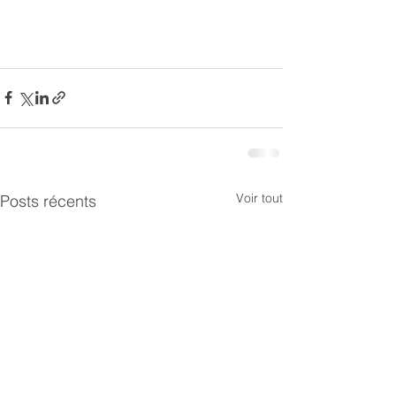
Voir tout
Posts récents